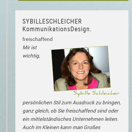
SYBILLESCHLEICHER
KommunikationsDesign.
freischaffend
Mir ist
wichtig,
persönlichen Stil zum Ausdruck zu bringen,
ganz gleich, ob Sie freischaffend sind oder
ein mittelständisches Unternehmen leiten.
Auch im Kleinen kann man Großes