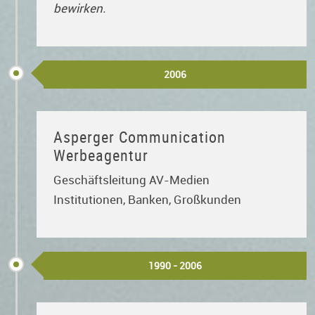
bewirken.
2006
Asperger Communication
Werbeagentur
Geschäftsleitung AV-Medien
Institutionen, Banken, Großkunden
1990 - 2006