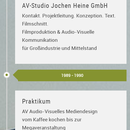
AV-Studio Jochen Heine GmbH
Kontakt. Projektleitung. Konzeption. Text.
Filmschnitt.
Filmproduktion & Audio-Visuelle
Kommunikation
für Großindustrie und Mittelstand
1989 - 1990
Praktikum
AV Audio-Visuelles Mediendesign
vom Kaffee kochen bis zur
Megaveranstaltung