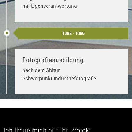
mit Eigenverantwortung
1986 - 1989
Fotografieausbildung
nach dem Abitur
Schwerpunkt Industriefotografie
Ich freue mich auf Ihr Projekt.