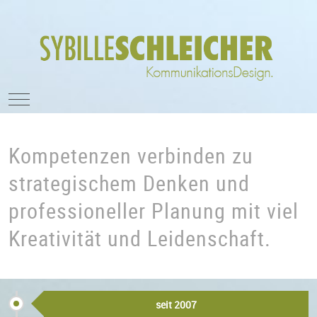
Mobile Menu Toggle
Kompetenzen verbinden zu
strategischem Denken und
professioneller Planung mit viel
Kreativität und Leidenschaft.
seit 2007